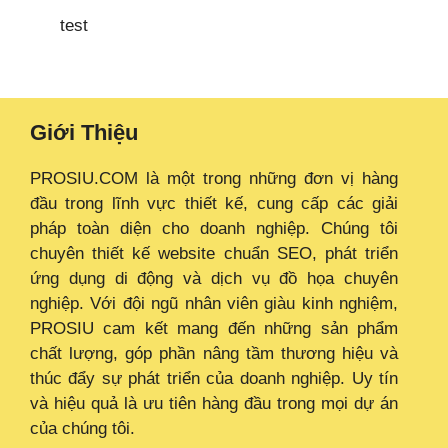
test
Giới Thiệu
PROSIU.COM là một trong những đơn vị hàng
đầu trong lĩnh vực thiết kế, cung cấp các giải
pháp toàn diện cho doanh nghiệp. Chúng tôi
chuyên thiết kế website chuẩn SEO, phát triển
ứng dụng di động và dịch vụ đồ họa chuyên
nghiệp. Với đội ngũ nhân viên giàu kinh nghiệm,
PROSIU cam kết mang đến những sản phẩm
chất lượng, góp phần nâng tầm thương hiệu và
thúc đẩy sự phát triển của doanh nghiệp. Uy tín
và hiệu quả là ưu tiên hàng đầu trong mọi dự án
của chúng tôi.