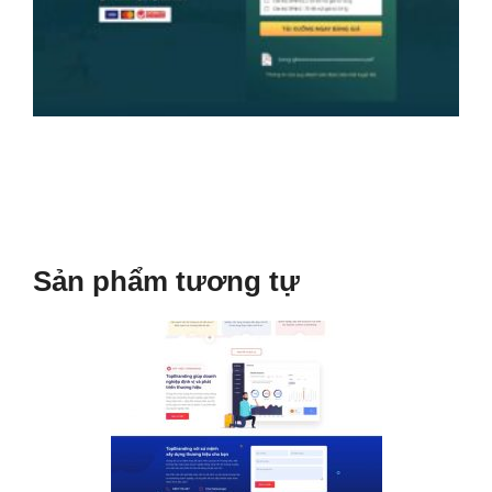
Sản phẩm tương tự