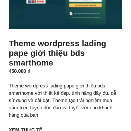
Theme wordpress lading
pape giới thiệu bds
smarthome
450.000
₫
Theme wordpress lading pape giới thiệu bds
smarthome với thiết kế đẹp, tính năng đầy đủ, dễ
sử dụng và cài đặt. Theme tạo trải nghiệm mua
sắm trực tuyến độc đáo và tuyệt vời cho khách
hàng của bạn
XEM THỰC TẾ