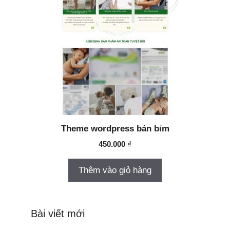
Theme wordpress bán bỉm
450.000
₫
Thêm vào giỏ hàng
Bài viết mới