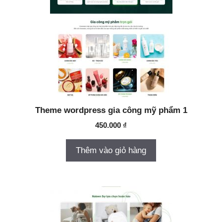
Theme wordpress gia công mỹ phẩm 1
450.000
₫
Thêm vào giỏ hàng