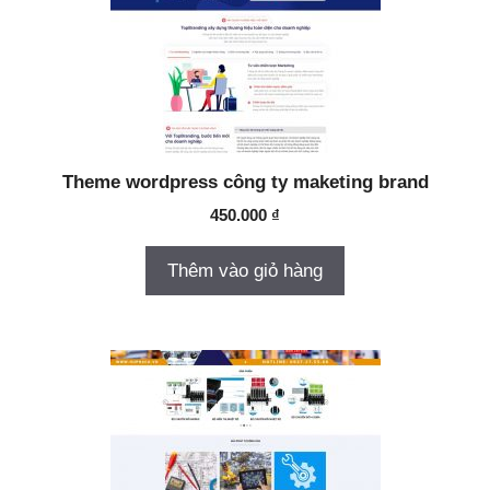
Theme wordpress công ty maketing brand
450.000
₫
Thêm vào giỏ hàng