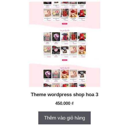
Theme wordpress shop hoa 3
450.000
₫
Thêm vào giỏ hàng