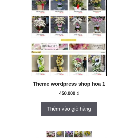
Theme wordpress shop hoa 1
450.000
₫
Thêm vào giỏ hàng