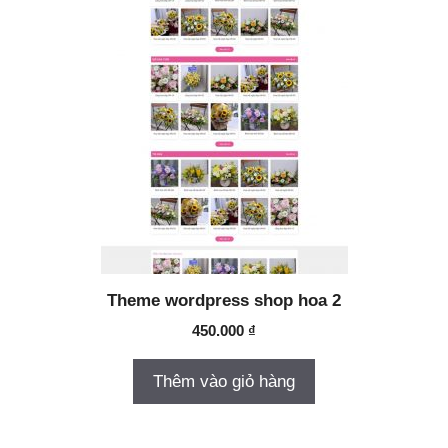
Theme wordpress shop hoa 2
450.000
₫
Thêm vào giỏ hàng