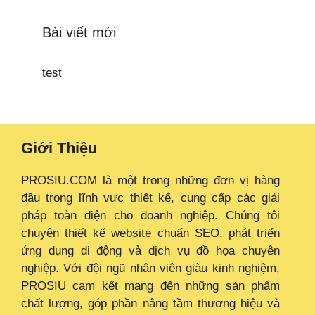
Bài viết mới
test
Giới Thiệu
PROSIU.COM là một trong những đơn vị hàng
đầu trong lĩnh vực thiết kế, cung cấp các giải
pháp toàn diện cho doanh nghiệp. Chúng tôi
chuyên thiết kế website chuẩn SEO, phát triển
ứng dụng di động và dịch vụ đồ họa chuyên
nghiệp. Với đội ngũ nhân viên giàu kinh nghiệm,
PROSIU cam kết mang đến những sản phẩm
chất lượng, góp phần nâng tầm thương hiệu và