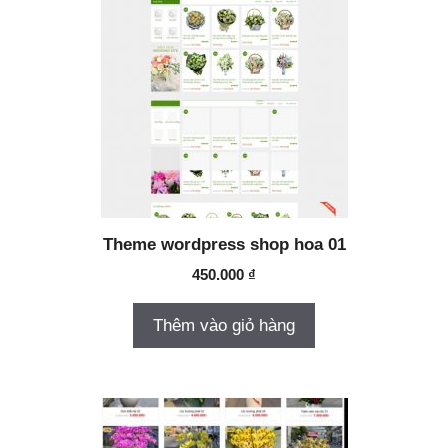
Theme wordpress shop hoa 01
450.000
₫
Thêm vào giỏ hàng