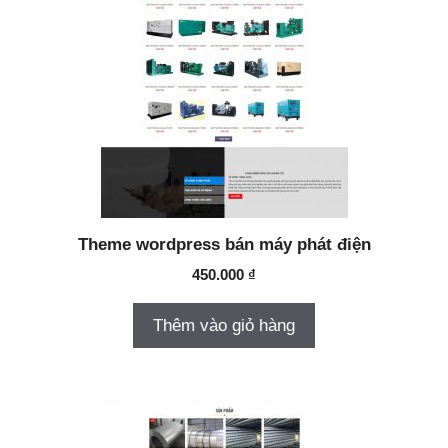
Theme wordpress bán máy phát điện
450.000
₫
Thêm vào giỏ hàng