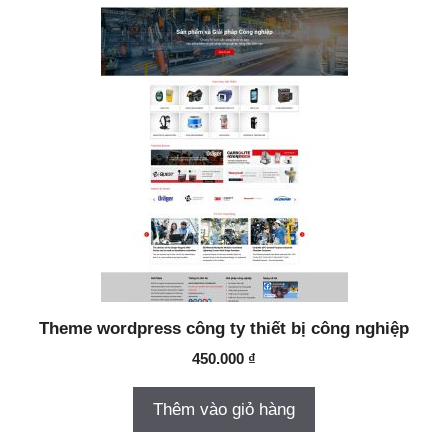
Theme wordpress công ty thiết bị công nghiệp
450.000
₫
Thêm vào giỏ hàng