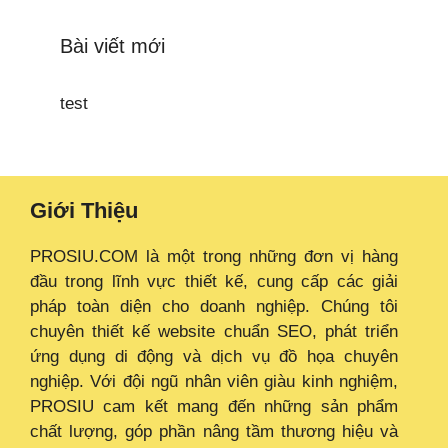
Bài viết mới
test
Giới Thiệu
PROSIU.COM là một trong những đơn vị hàng
đầu trong lĩnh vực thiết kế, cung cấp các giải
pháp toàn diện cho doanh nghiệp. Chúng tôi
chuyên thiết kế website chuẩn SEO, phát triển
ứng dụng di động và dịch vụ đồ họa chuyên
nghiệp. Với đội ngũ nhân viên giàu kinh nghiệm,
PROSIU cam kết mang đến những sản phẩm
chất lượng, góp phần nâng tầm thương hiệu và