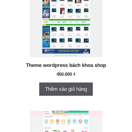
Theme wordpress bách khoa shop
450.000
₫
Thêm vào giỏ hàng