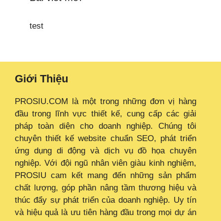
test
Giới Thiệu
PROSIU.COM là một trong những đơn vị hàng
đầu trong lĩnh vực thiết kế, cung cấp các giải
pháp toàn diện cho doanh nghiệp. Chúng tôi
chuyên thiết kế website chuẩn SEO, phát triển
ứng dụng di động và dịch vụ đồ họa chuyên
nghiệp. Với đội ngũ nhân viên giàu kinh nghiệm,
PROSIU cam kết mang đến những sản phẩm
chất lượng, góp phần nâng tầm thương hiệu và
thúc đẩy sự phát triển của doanh nghiệp. Uy tín
và hiệu quả là ưu tiên hàng đầu trong mọi dự án