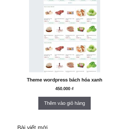
Theme wordpress bách hóa xanh
450.000
₫
Thêm vào giỏ hàng
Bài viết mới