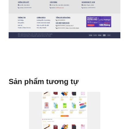
Sản phẩm tương tự