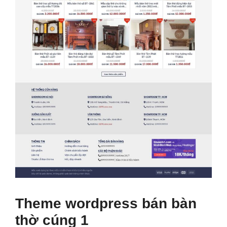
Theme wordpress bán bàn
thờ cúng 1