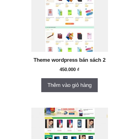
Theme wordpress bán sách 2
450.000
₫
Thêm vào giỏ hàng