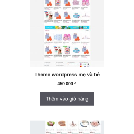
Theme wordpress mẹ và bé
450.000
₫
Thêm vào giỏ hàng