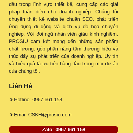
đầu trong lĩnh vực thiết kế, cung cấp các giải
pháp toàn diện cho doanh nghiệp. Chúng tôi
chuyên thiết kế website chuẩn SEO, phát triển
ứng dụng di động và dịch vụ đồ họa chuyên
nghiệp. Với đội ngũ nhân viên giàu kinh nghiệm,
PROSIU cam kết mang đến những sản phẩm
chất lượng, góp phần nâng tầm thương hiệu và
thúc đẩy sự phát triển của doanh nghiệp. Uy tín
và hiệu quả là ưu tiên hàng đầu trong mọi dự án
của chúng tôi.
Liên Hệ
Hotline: 0967.661.158
Emai: CSKH@prosiu.com
Zalo: 0967.661.158