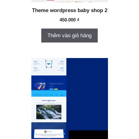
Theme wordpress baby shop 2
450.000
₫
Thêm vào giỏ hàng