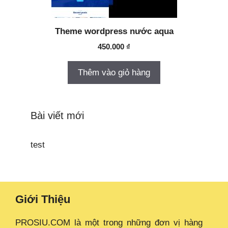
Theme wordpress nước aqua
450.000
₫
Thêm vào giỏ hàng
Bài viết mới
test
Giới Thiệu
PROSIU.COM là một trong những đơn vị hàng