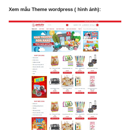
Xem mẫu Theme wordpress ( hình ảnh):