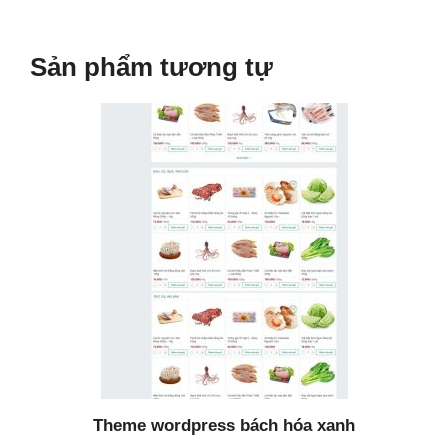
Sản phẩm tương tự
Theme wordpress bách hóa xanh