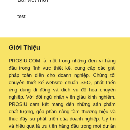
test
Giới Thiệu
PROSIU.COM là một trong những đơn vị hàng
đầu trong lĩnh vực thiết kế, cung cấp các giải
pháp toàn diện cho doanh nghiệp. Chúng tôi
chuyên thiết kế website chuẩn SEO, phát triển
ứng dụng di động và dịch vụ đồ họa chuyên
nghiệp. Với đội ngũ nhân viên giàu kinh nghiệm,
PROSIU cam kết mang đến những sản phẩm
chất lượng, góp phần nâng tầm thương hiệu và
thúc đẩy sự phát triển của doanh nghiệp. Uy tín
và hiệu quả là ưu tiên hàng đầu trong mọi dự án