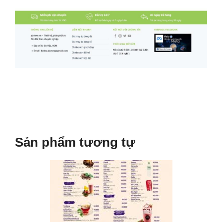
Sản phẩm tương tự