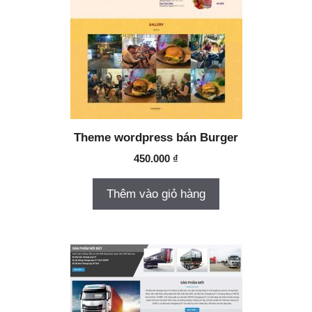
Theme wordpress bán Burger
450.000
₫
Thêm vào giỏ hàng