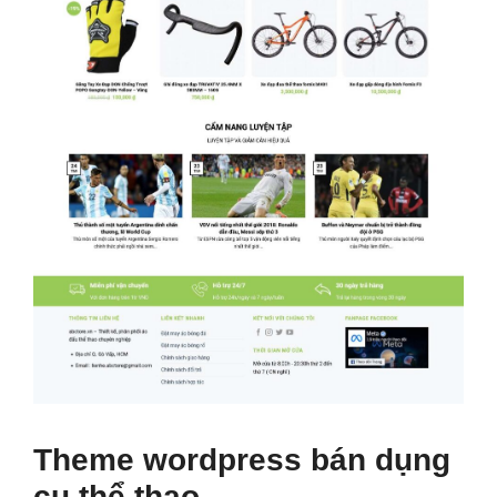
Theme wordpress bán dụng
cụ thể thao