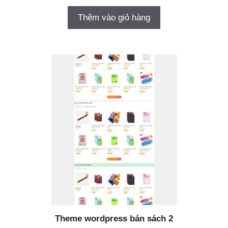
Thêm vào giỏ hàng
Theme wordpress bán sách 2