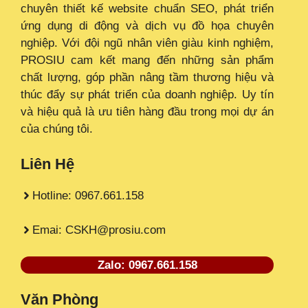
chuyên thiết kế website chuẩn SEO, phát triển
ứng dụng di động và dịch vụ đồ họa chuyên
nghiệp. Với đội ngũ nhân viên giàu kinh nghiệm,
PROSIU cam kết mang đến những sản phẩm
chất lượng, góp phần nâng tầm thương hiệu và
thúc đẩy sự phát triển của doanh nghiệp. Uy tín
và hiệu quả là ưu tiên hàng đầu trong mọi dự án
của chúng tôi.
Liên Hệ
Hotline: 0967.661.158
Emai: CSKH@prosiu.com
Zalo: 0967.661.158
Văn Phòng