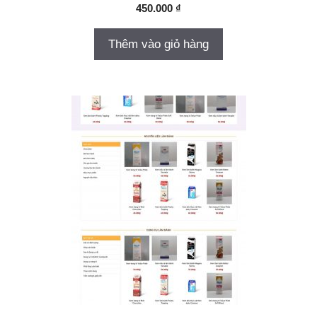
450.000
₫
Thêm vào giỏ hàng