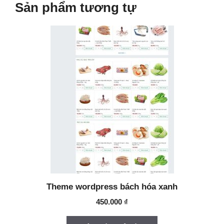
Sản phẩm tương tự
Theme wordpress bách hóa xanh
450.000
₫