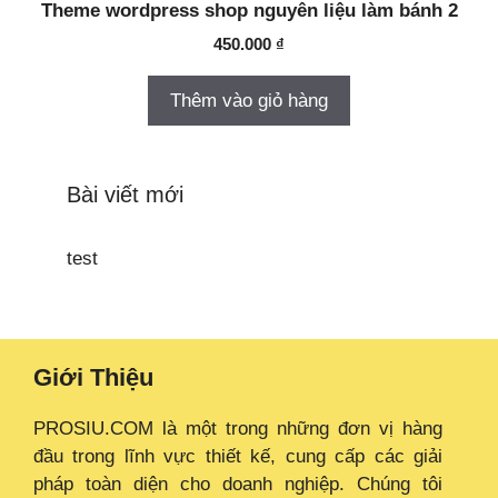
Theme wordpress shop nguyên liệu làm bánh 2
450.000
₫
Thêm vào giỏ hàng
Bài viết mới
test
Giới Thiệu
PROSIU.COM là một trong những đơn vị hàng
đầu trong lĩnh vực thiết kế, cung cấp các giải
pháp toàn diện cho doanh nghiệp. Chúng tôi