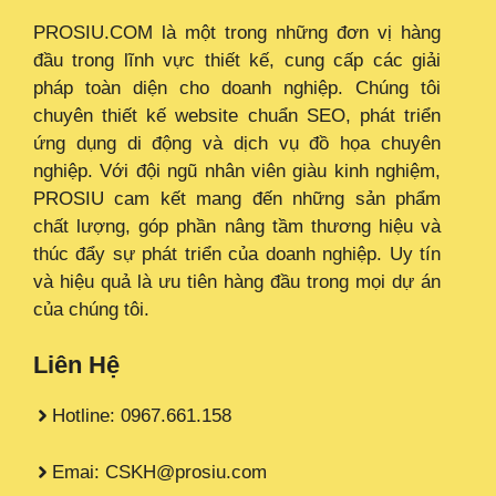
PROSIU.COM là một trong những đơn vị hàng
đầu trong lĩnh vực thiết kế, cung cấp các giải
pháp toàn diện cho doanh nghiệp. Chúng tôi
chuyên thiết kế website chuẩn SEO, phát triển
ứng dụng di động và dịch vụ đồ họa chuyên
nghiệp. Với đội ngũ nhân viên giàu kinh nghiệm,
PROSIU cam kết mang đến những sản phẩm
chất lượng, góp phần nâng tầm thương hiệu và
thúc đẩy sự phát triển của doanh nghiệp. Uy tín
và hiệu quả là ưu tiên hàng đầu trong mọi dự án
của chúng tôi.
Liên Hệ
Hotline: 0967.661.158
Emai: CSKH@prosiu.com