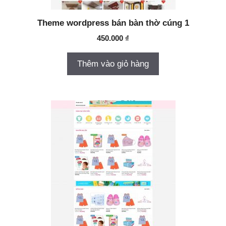
Theme wordpress bán bàn thờ cúng 1
450.000
₫
Thêm vào giỏ hàng