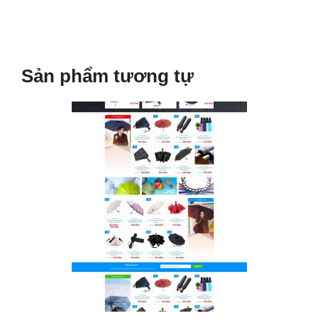
Sản phẩm tương tự