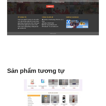
Sản phẩm tương tự