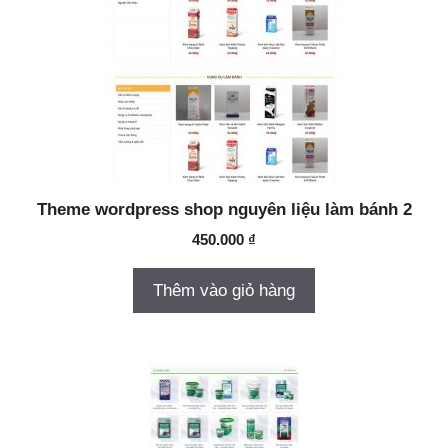
Theme wordpress shop nguyên liệu làm bánh 2
450.000
₫
Thêm vào giỏ hàng