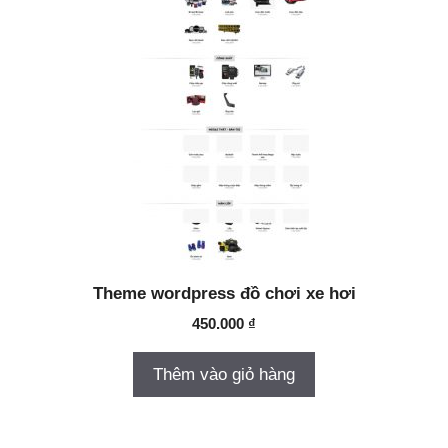
Theme wordpress đồ chơi xe hơi
450.000
₫
Thêm vào giỏ hàng