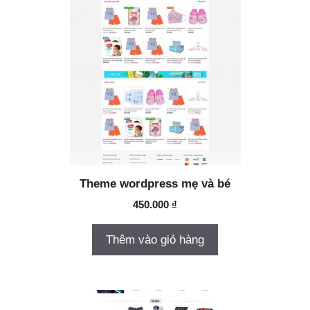
Theme wordpress mẹ và bé
450.000
₫
Thêm vào giỏ hàng