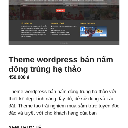
Theme wordpress bán nấm
đông trùng hạ thảo
450.000
₫
Theme wordpress bán nấm đông trùng hạ thảo với
thiết kế đẹp, tính năng đầy đủ, dễ sử dụng và cài
đặt. Theme tạo trải nghiệm mua sắm trực tuyến độc
đáo và tuyệt vời cho khách hàng của bạn
XEM THỰC TẾ