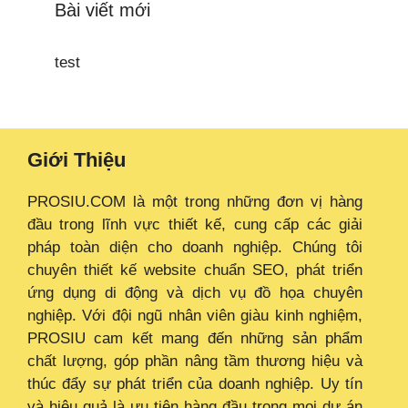
Bài viết mới
test
Giới Thiệu
PROSIU.COM là một trong những đơn vị hàng
đầu trong lĩnh vực thiết kế, cung cấp các giải
pháp toàn diện cho doanh nghiệp. Chúng tôi
chuyên thiết kế website chuẩn SEO, phát triển
ứng dụng di động và dịch vụ đồ họa chuyên
nghiệp. Với đội ngũ nhân viên giàu kinh nghiệm,
PROSIU cam kết mang đến những sản phẩm
chất lượng, góp phần nâng tầm thương hiệu và
thúc đẩy sự phát triển của doanh nghiệp. Uy tín
và hiệu quả là ưu tiên hàng đầu trong mọi dự án