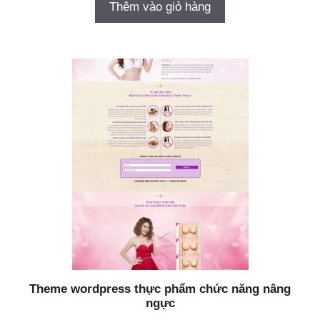
Thêm vào giỏ hàng
Theme wordpress thực phẩm chức năng nâng
ngực