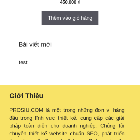
450.000
₫
Thêm vào giỏ hàng
Bài viết mới
test
Giới Thiệu
PROSIU.COM là một trong những đơn vị hàng
đầu trong lĩnh vực thiết kế, cung cấp các giải
pháp toàn diện cho doanh nghiệp. Chúng tôi
chuyên thiết kế website chuẩn SEO, phát triển