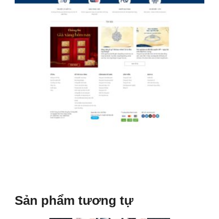
Sản phẩm tương tự