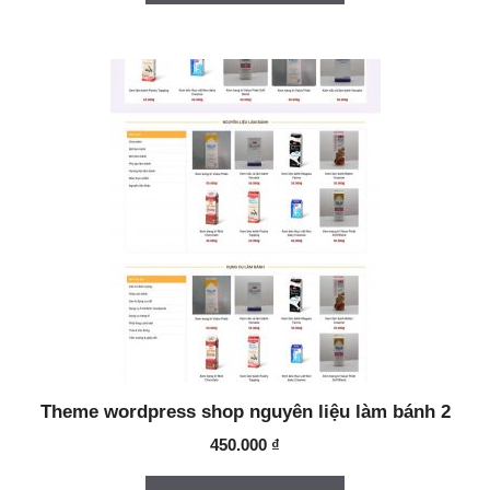
Theme wordpress shop nguyên liệu làm bánh 2
450.000
₫