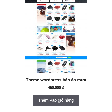
Theme wordpress bán áo mưa
450.000
₫
Thêm vào giỏ hàng