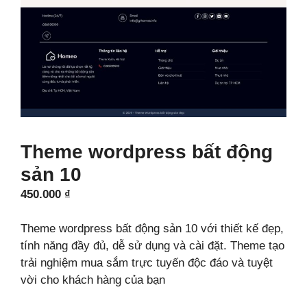
Theme wordpress bất động
sản 10
450.000
₫
Theme wordpress bất động sản 10 với thiết kế đẹp,
tính năng đầy đủ, dễ sử dụng và cài đặt. Theme tạo
trải nghiệm mua sắm trực tuyến độc đáo và tuyệt
vời cho khách hàng của bạn