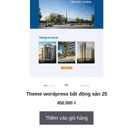
Theme wordpress bất động sản 25
450.000
₫
Thêm vào giỏ hàng