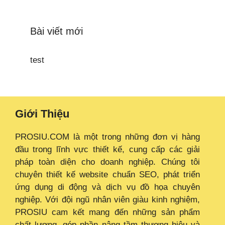
Bài viết mới
test
Giới Thiệu
PROSIU.COM là một trong những đơn vị hàng
đầu trong lĩnh vực thiết kế, cung cấp các giải
pháp toàn diện cho doanh nghiệp. Chúng tôi
chuyên thiết kế website chuẩn SEO, phát triển
ứng dụng di động và dịch vụ đồ họa chuyên
nghiệp. Với đội ngũ nhân viên giàu kinh nghiệm,
PROSIU cam kết mang đến những sản phẩm
chất lượng, góp phần nâng tầm thương hiệu và