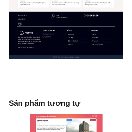
Sản phẩm tương tự