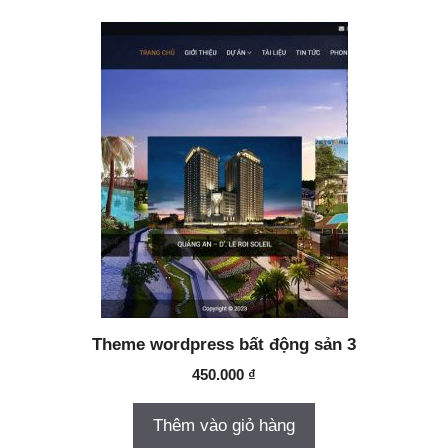
Theme wordpress bất động sản 3
450.000
₫
Thêm vào giỏ hàng