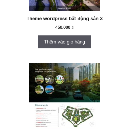
Theme wordpress bất động sản 3
450.000
₫
Thêm vào giỏ hàng