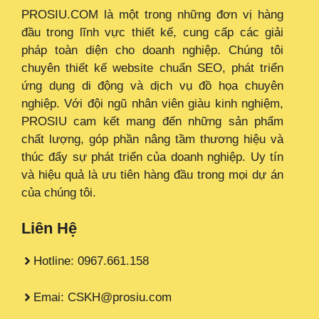
PROSIU.COM là một trong những đơn vị hàng
đầu trong lĩnh vực thiết kế, cung cấp các giải
pháp toàn diện cho doanh nghiệp. Chúng tôi
chuyên thiết kế website chuẩn SEO, phát triển
ứng dụng di động và dịch vụ đồ họa chuyên
nghiệp. Với đội ngũ nhân viên giàu kinh nghiệm,
PROSIU cam kết mang đến những sản phẩm
chất lượng, góp phần nâng tầm thương hiệu và
thúc đẩy sự phát triển của doanh nghiệp. Uy tín
và hiệu quả là ưu tiên hàng đầu trong mọi dự án
của chúng tôi.
Liên Hệ
Hotline: 0967.661.158
Emai: CSKH@prosiu.com