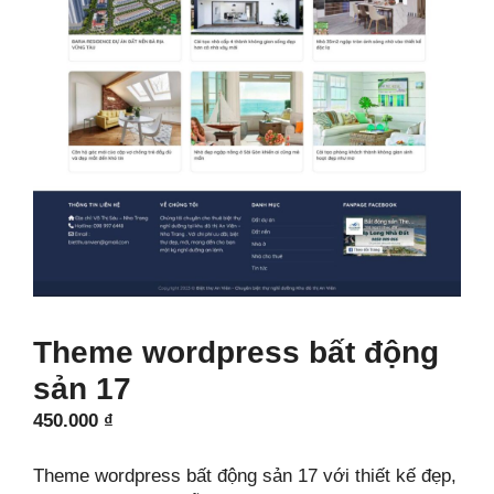
Theme wordpress bất động
sản 17
450.000
₫
Theme wordpress bất động sản 17 với thiết kế đẹp,