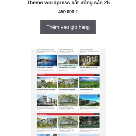
Theme wordpress bất động sản 25
450.000
₫
Thêm vào giỏ hàng