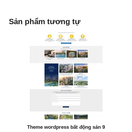
Sản phẩm tương tự
Theme wordpress bất động sản 9