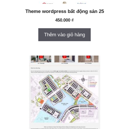
Theme wordpress bất động sản 25
450.000
₫
Thêm vào giỏ hàng