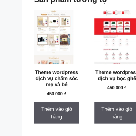
Theme wordpress
Theme wordpres
dịch vụ chăm sóc
dịch vụ bọc ghế
mẹ và bé
450.000
₫
450.000
₫
Thêm vào giỏ
Thêm vào giỏ
hàng
hàng