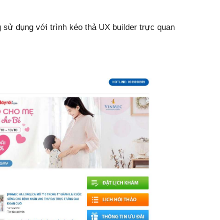
sử dụng với trình kéo thả UX builder trực quan