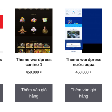
s
Theme wordpress
Theme wordpress
canino 1
nước aqua
450.000
₫
450.000
₫
Thêm vào giỏ
Thêm vào giỏ
hàng
hàng