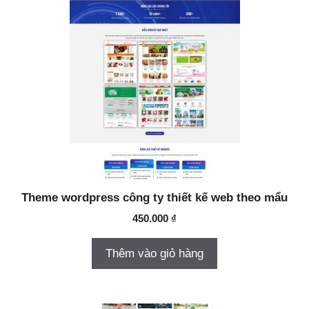
Theme wordpress công ty thiết kế web theo mẩu
450.000
₫
Thêm vào giỏ hàng