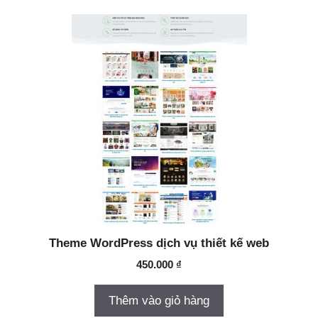
Theme WordPress dịch vụ thiết kế web
450.000
₫
Thêm vào giỏ hàng