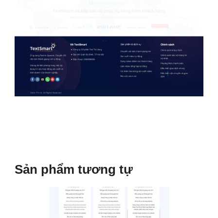
Sản phẩm tương tự