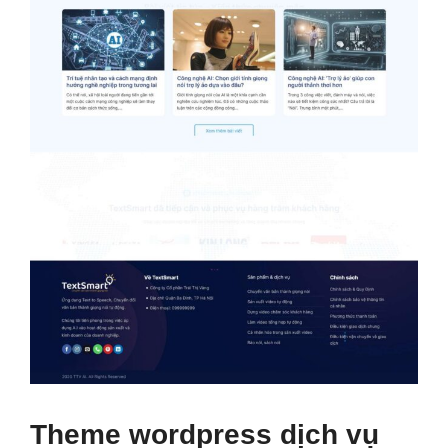
Theme wordpress dịch vụ