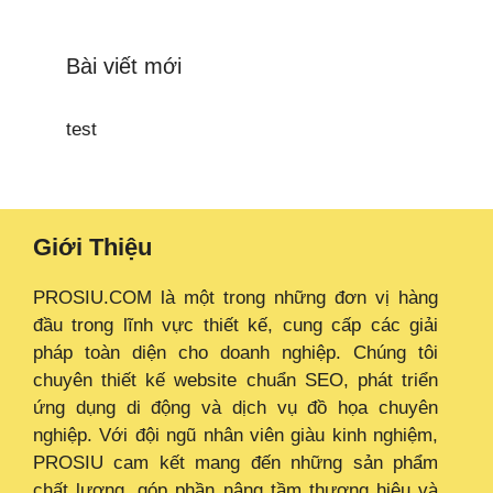
Bài viết mới
test
Giới Thiệu
PROSIU.COM là một trong những đơn vị hàng
đầu trong lĩnh vực thiết kế, cung cấp các giải
pháp toàn diện cho doanh nghiệp. Chúng tôi
chuyên thiết kế website chuẩn SEO, phát triển
ứng dụng di động và dịch vụ đồ họa chuyên
nghiệp. Với đội ngũ nhân viên giàu kinh nghiệm,
PROSIU cam kết mang đến những sản phẩm
chất lượng, góp phần nâng tầm thương hiệu và