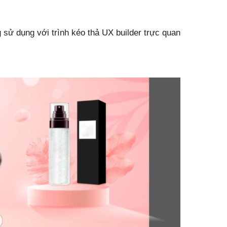
sử dụng với trình kéo thả UX builder trực quan