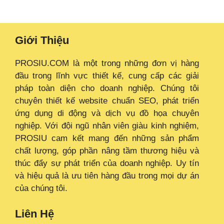
Giới Thiệu
PROSIU.COM là một trong những đơn vị hàng
đầu trong lĩnh vực thiết kế, cung cấp các giải
pháp toàn diện cho doanh nghiệp. Chúng tôi
chuyên thiết kế website chuẩn SEO, phát triển
ứng dụng di động và dịch vụ đồ họa chuyên
nghiệp. Với đội ngũ nhân viên giàu kinh nghiệm,
PROSIU cam kết mang đến những sản phẩm
chất lượng, góp phần nâng tầm thương hiệu và
thúc đẩy sự phát triển của doanh nghiệp. Uy tín
và hiệu quả là ưu tiên hàng đầu trong mọi dự án
của chúng tôi.
Liên Hệ