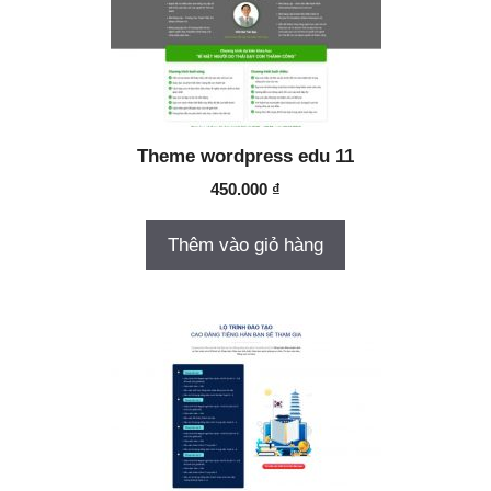
Theme wordpress edu 11
450.000
₫
Thêm vào giỏ hàng