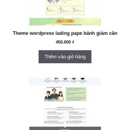
Theme wordpress lading pape bánh giảm cân
450.000
₫
Thêm vào giỏ hàng