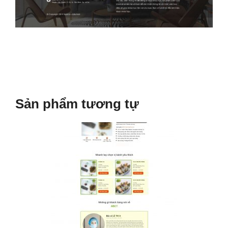
Sản phẩm tương tự