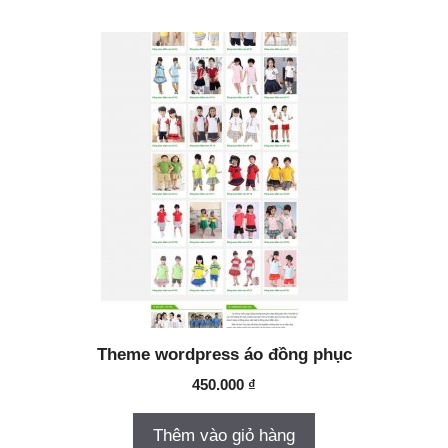
Theme wordpress áo đồng phục
450.000
₫
Thêm vào giỏ hàng