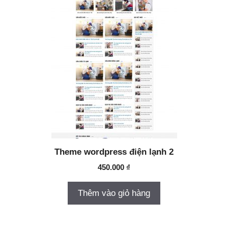
Theme wordpress điện lạnh 2
450.000
₫
Thêm vào giỏ hàng