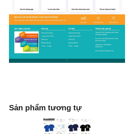
Sản phẩm tương tự