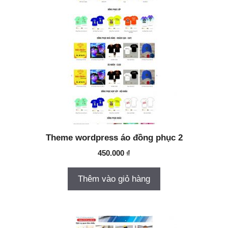
Theme wordpress áo đồng phục 2
450.000
₫
Thêm vào giỏ hàng