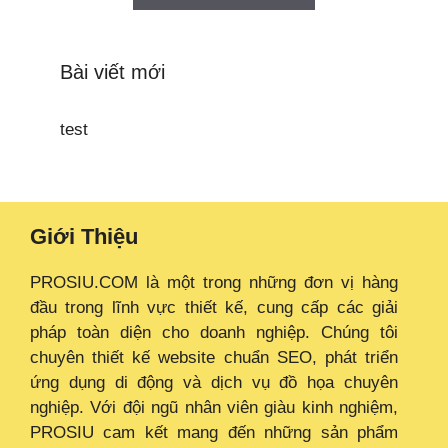
Bài viết mới
test
Giới Thiệu
PROSIU.COM là một trong những đơn vị hàng
đầu trong lĩnh vực thiết kế, cung cấp các giải
pháp toàn diện cho doanh nghiệp. Chúng tôi
chuyên thiết kế website chuẩn SEO, phát triển
ứng dụng di động và dịch vụ đồ họa chuyên
nghiệp. Với đội ngũ nhân viên giàu kinh nghiệm,
PROSIU cam kết mang đến những sản phẩm