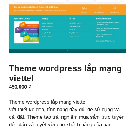
Theme wordpress lắp mạng
viettel
450.000
₫
Theme wordpress lắp mạng viettel
với thiết kế đẹp, tính năng đầy đủ, dễ sử dụng và
cài đặt. Theme tạo trải nghiệm mua sắm trực tuyến
độc đáo và tuyệt vời cho khách hàng của bạn