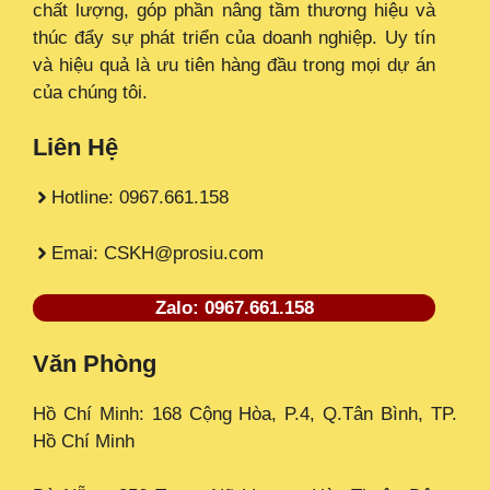
chất lượng, góp phần nâng tầm thương hiệu và
thúc đẩy sự phát triển của doanh nghiệp. Uy tín
và hiệu quả là ưu tiên hàng đầu trong mọi dự án
của chúng tôi.
Liên Hệ
Hotline: 0967.661.158
Emai: CSKH@prosiu.com
Zalo: 0967.661.158
Văn Phòng
Hồ Chí Minh: 168 Cộng Hòa, P.4, Q.Tân Bình, TP.
Hồ Chí Minh