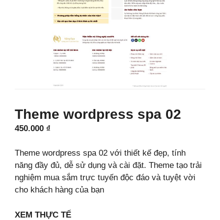
Theme wordpress spa 02
450.000
₫
Theme wordpress spa 02 với thiết kế đẹp, tính
năng đầy đủ, dễ sử dụng và cài đặt. Theme tạo trải
nghiệm mua sắm trực tuyến độc đáo và tuyệt vời
cho khách hàng của bạn
XEM THỰC TẾ