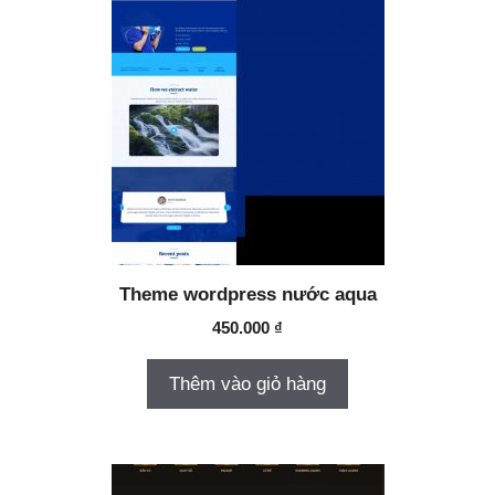
Theme wordpress nước aqua
450.000
₫
Thêm vào giỏ hàng