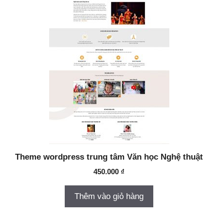
Theme wordpress trung tâm Văn học Nghệ thuật
450.000
₫
Thêm vào giỏ hàng