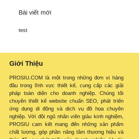
Bài viết mới
test
Giới Thiệu
PROSIU.COM là một trong những đơn vị hàng
đầu trong lĩnh vực thiết kế, cung cấp các giải
pháp toàn diện cho doanh nghiệp. Chúng tôi
chuyên thiết kế website chuẩn SEO, phát triển
ứng dụng di động và dịch vụ đồ họa chuyên
nghiệp. Với đội ngũ nhân viên giàu kinh nghiệm,
PROSIU cam kết mang đến những sản phẩm
chất lượng, góp phần nâng tầm thương hiệu và