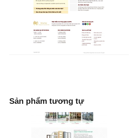
Sản phẩm tương tự