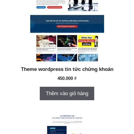
Theme wordpress tin tức chứng khoán
450.000
₫
Thêm vào giỏ hàng