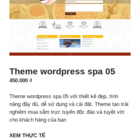
Theme wordpress spa 05
450.000
₫
Theme wordpress spa 05 với thiết kế đẹp, tính
năng đầy đủ, dễ sử dụng và cài đặt. Theme tạo trải
nghiệm mua sắm trực tuyến độc đáo và tuyệt vời
cho khách hàng của bạn
XEM THỰC TẾ