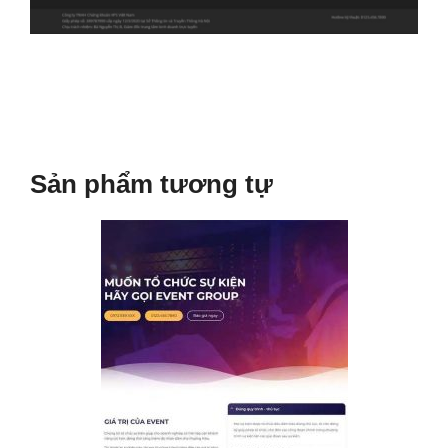
Sản phẩm tương tự