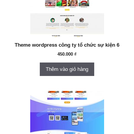
Theme wordpress công ty tổ chức sự kiện 6
450.000
₫
Thêm vào giỏ hàng