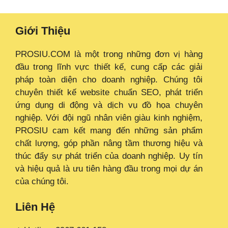
Giới Thiệu
PROSIU.COM là một trong những đơn vị hàng
đầu trong lĩnh vực thiết kế, cung cấp các giải
pháp toàn diện cho doanh nghiệp. Chúng tôi
chuyên thiết kế website chuẩn SEO, phát triển
ứng dụng di động và dịch vụ đồ họa chuyên
nghiệp. Với đội ngũ nhân viên giàu kinh nghiệm,
PROSIU cam kết mang đến những sản phẩm
chất lượng, góp phần nâng tầm thương hiệu và
thúc đẩy sự phát triển của doanh nghiệp. Uy tín
và hiệu quả là ưu tiên hàng đầu trong mọi dự án
của chúng tôi.
Liên Hệ