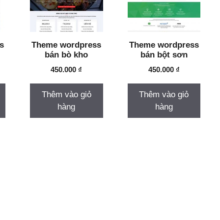
s
Theme wordpress
Theme wordpress
bán bò kho
bán bột sơn
450.000
₫
450.000
₫
Thêm vào giỏ
Thêm vào giỏ
hàng
hàng