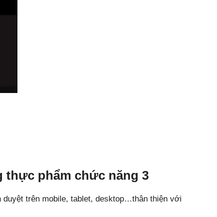
 thực phẩm chức năng 3
nh duyệt trên mobile, tablet, desktop…thân thiện với