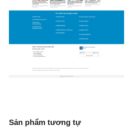
Sản phẩm tương tự