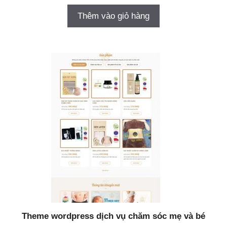
Thêm vào giỏ hàng
Theme wordpress dịch vụ chăm sóc mẹ và bé