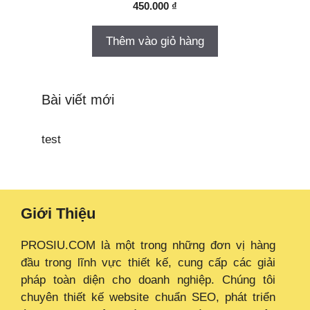
450.000
₫
Thêm vào giỏ hàng
Bài viết mới
test
Giới Thiệu
PROSIU.COM là một trong những đơn vị hàng
đầu trong lĩnh vực thiết kế, cung cấp các giải
pháp toàn diện cho doanh nghiệp. Chúng tôi
chuyên thiết kế website chuẩn SEO, phát triển