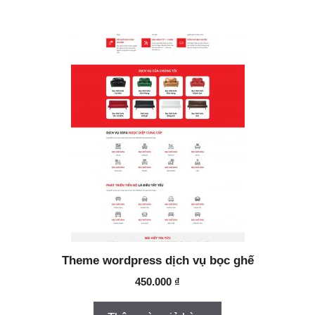
Theme wordpress dịch vụ bọc ghế
450.000
₫