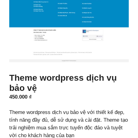
Theme wordpress dịch vụ
bảo vệ
450.000
₫
Theme wordpress dịch vụ bảo vệ với thiết kế đẹp,
tính năng đầy đủ, dễ sử dụng và cài đặt. Theme tạo
trải nghiệm mua sắm trực tuyến độc đáo và tuyệt
vời cho khách hàng của bạn