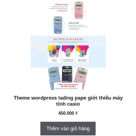
Theme wordpress lading pape giới thiếu máy
tính casio
450.000
₫
Thêm vào giỏ hàng