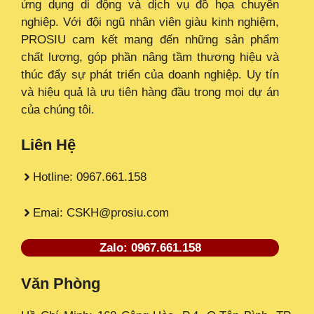
ứng dụng di động và dịch vụ đồ họa chuyên
nghiệp. Với đội ngũ nhân viên giàu kinh nghiệm,
PROSIU cam kết mang đến những sản phẩm
chất lượng, góp phần nâng tầm thương hiệu và
thúc đẩy sự phát triển của doanh nghiệp. Uy tín
và hiệu quả là ưu tiên hàng đầu trong mọi dự án
của chúng tôi.
Liên Hệ
Hotline: 0967.661.158
Emai: CSKH@prosiu.com
Zalo: 0967.661.158
Văn Phòng