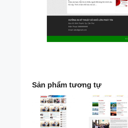
Sản phẩm tương tự