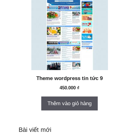
Theme wordpress tin tức 9
450.000
₫
Thêm vào giỏ hàng
Bài viết mới