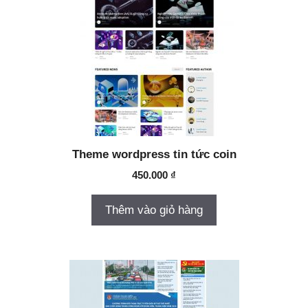
Theme wordpress tin tức coin
450.000
₫
Thêm vào giỏ hàng