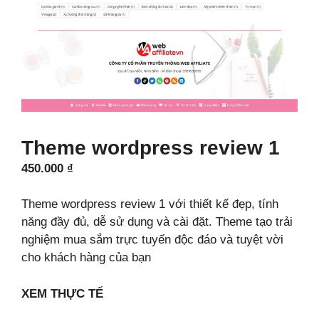
Theme wordpress review 1
450.000
₫
Theme wordpress review 1 với thiết kế đẹp, tính
năng đầy đủ, dễ sử dụng và cài đặt. Theme tạo trải
nghiệm mua sắm trực tuyến độc đáo và tuyệt vời
cho khách hàng của bạn
XEM THỰC TẾ