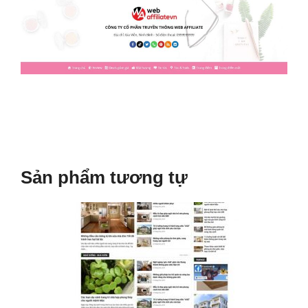
Sản phẩm tương tự