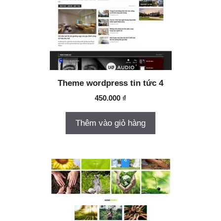
Theme wordpress tin tức 4
450.000
₫
Thêm vào giỏ hàng