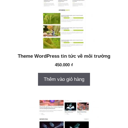
Theme WordPress tin tức về môi trường
450.000
₫
Thêm vào giỏ hàng