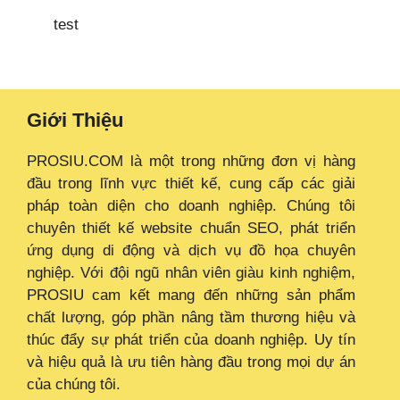
test
Giới Thiệu
PROSIU.COM là một trong những đơn vị hàng
đầu trong lĩnh vực thiết kế, cung cấp các giải
pháp toàn diện cho doanh nghiệp. Chúng tôi
chuyên thiết kế website chuẩn SEO, phát triển
ứng dụng di động và dịch vụ đồ họa chuyên
nghiệp. Với đội ngũ nhân viên giàu kinh nghiệm,
PROSIU cam kết mang đến những sản phẩm
chất lượng, góp phần nâng tầm thương hiệu và
thúc đẩy sự phát triển của doanh nghiệp. Uy tín
và hiệu quả là ưu tiên hàng đầu trong mọi dự án
của chúng tôi.