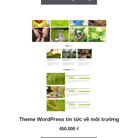
Theme WordPress tin tức về môi trường
450.000
₫