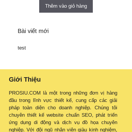
Thêm vào giỏ hàng
Bài viết mới
test
Giới Thiệu
PROSIU.COM là một trong những đơn vị hàng
đầu trong lĩnh vực thiết kế, cung cấp các giải
pháp toàn diện cho doanh nghiệp. Chúng tôi
chuyên thiết kế website chuẩn SEO, phát triển
ứng dụng di động và dịch vụ đồ họa chuyên
nghiệp. Với đội ngũ nhân viên giàu kinh nghiệm,