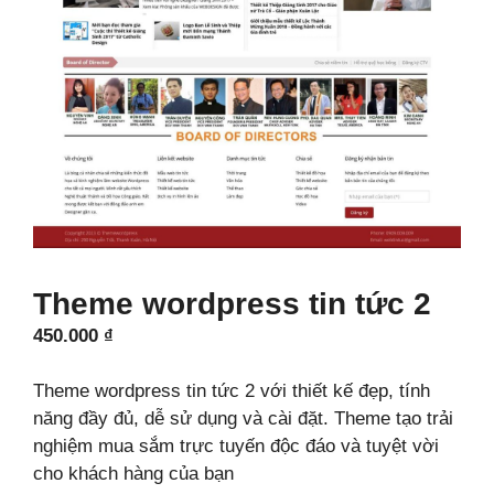
Theme wordpress tin tức 2
450.000
₫
Theme wordpress tin tức 2 với thiết kế đẹp, tính
năng đầy đủ, dễ sử dụng và cài đặt. Theme tạo trải
nghiệm mua sắm trực tuyến độc đáo và tuyệt vời
cho khách hàng của bạn