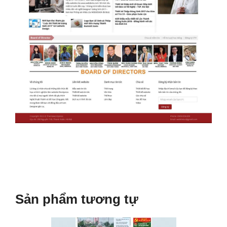
Sản phẩm tương tự