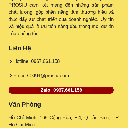
PROSIU cam kết mang đến những sản phẩm
chất lượng, góp phần nâng tầm thương hiệu và
thúc đẩy sự phát triển của doanh nghiệp. Uy tín
và hiệu quả là ưu tiên hàng đầu trong mọi dự án
của chúng tôi.
Liên Hệ
Hotline: 0967.661.158
Emai: CSKH@prosiu.com
Zalo: 0967.661.158
Văn Phòng
Hồ Chí Minh: 168 Cộng Hòa, P.4, Q.Tân Bình, TP.
Hồ Chí Minh