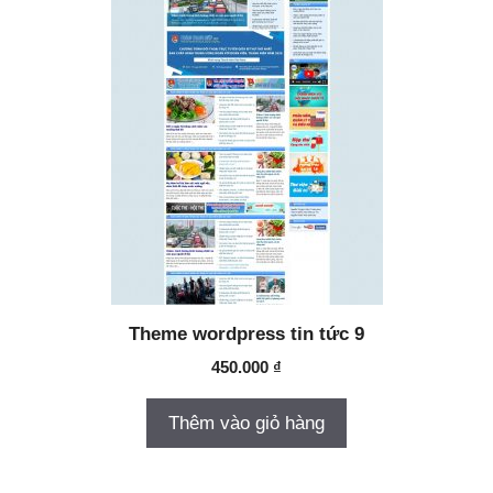
Theme wordpress tin tức 9
450.000
₫
Thêm vào giỏ hàng