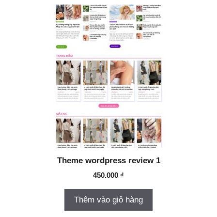
Theme wordpress review 1
450.000
₫
Thêm vào giỏ hàng