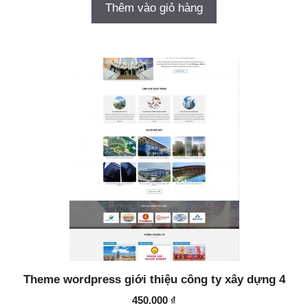
Thêm vào giỏ hàng
Theme wordpress giới thiệu công ty xây dựng 4
450.000
₫