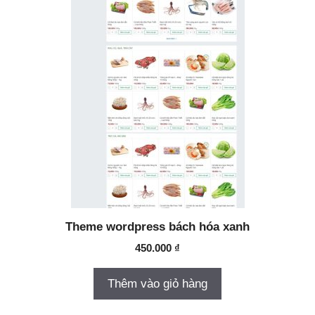
Theme wordpress bách hóa xanh
450.000
₫
Thêm vào giỏ hàng