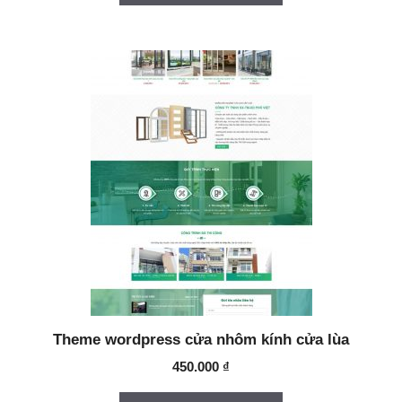
Theme wordpress cửa nhôm kính cửa lùa
450.000
₫