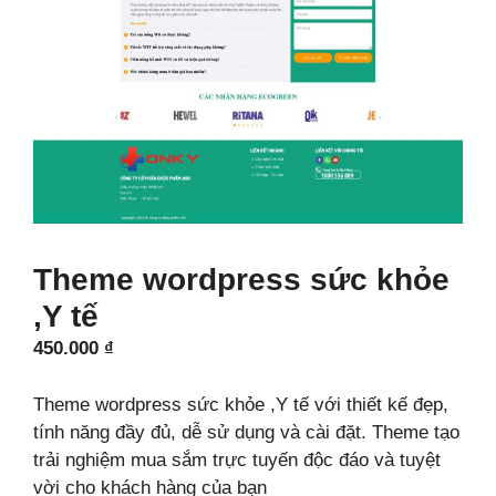
Theme wordpress sức khỏe
,Y tế
450.000
₫
Theme wordpress sức khỏe ,Y tế với thiết kế đẹp,
tính năng đầy đủ, dễ sử dụng và cài đặt. Theme tạo
trải nghiệm mua sắm trực tuyến độc đáo và tuyệt
vời cho khách hàng của bạn