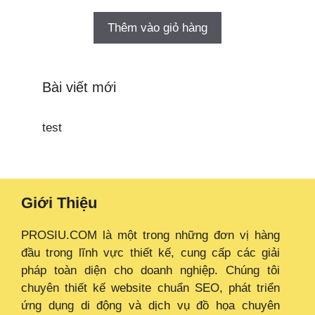
Thêm vào giỏ hàng
Bài viết mới
test
Giới Thiệu
PROSIU.COM là một trong những đơn vị hàng
đầu trong lĩnh vực thiết kế, cung cấp các giải
pháp toàn diện cho doanh nghiệp. Chúng tôi
chuyên thiết kế website chuẩn SEO, phát triển
ứng dụng di động và dịch vụ đồ họa chuyên