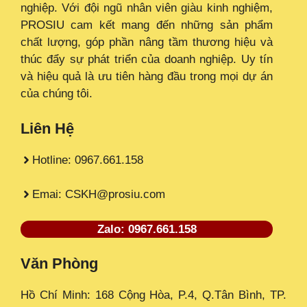
nghiệp. Với đội ngũ nhân viên giàu kinh nghiệm,
PROSIU cam kết mang đến những sản phẩm
chất lượng, góp phần nâng tầm thương hiệu và
thúc đẩy sự phát triển của doanh nghiệp. Uy tín
và hiệu quả là ưu tiên hàng đầu trong mọi dự án
của chúng tôi.
Liên Hệ
Hotline: 0967.661.158
Emai: CSKH@prosiu.com
Zalo: 0967.661.158
Văn Phòng
Hồ Chí Minh: 168 Cộng Hòa, P.4, Q.Tân Bình, TP.