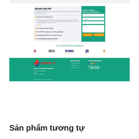
Sản phẩm tương tự