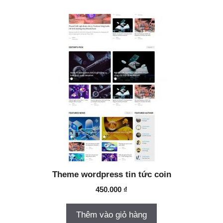
Theme wordpress tin tức coin
450.000
₫
Thêm vào giỏ hàng